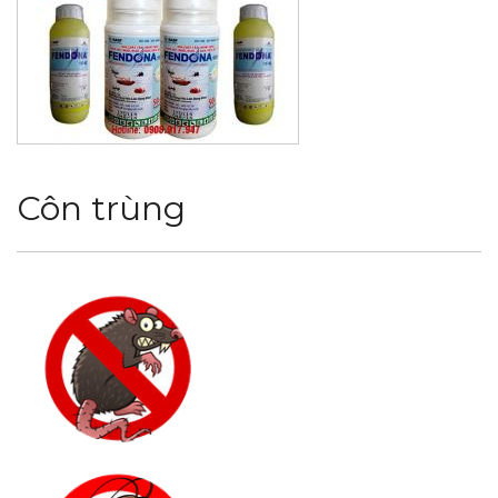
Côn trùng