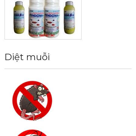
Diệt muỗi