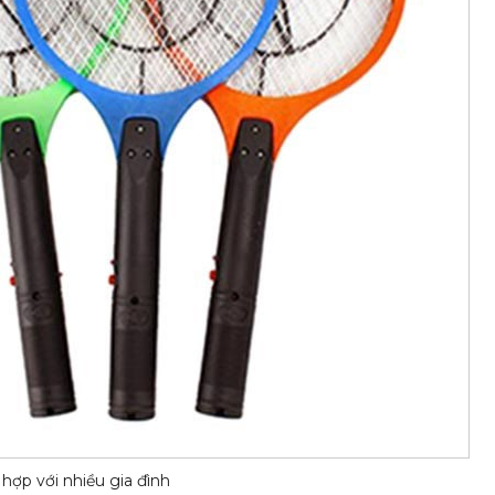
hợp với nhiều gia đình