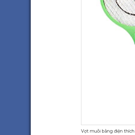
Vợt muỗi bằng điện thích 