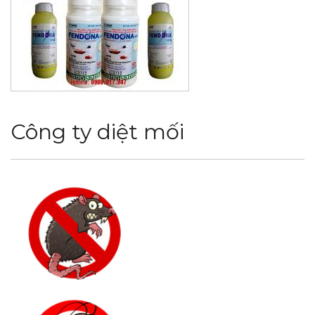
Công ty diệt mối