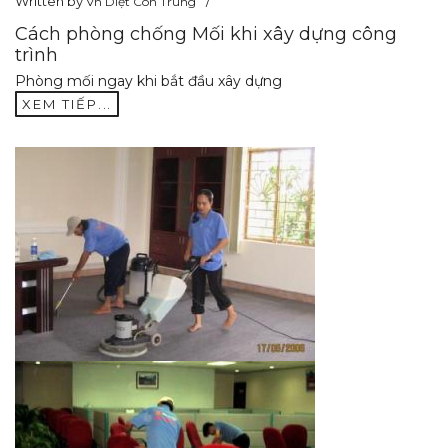
Written by
Vn Diệt Côn Trùng
Cách phòng chống Mối khi xây dựng công
trình
Phòng mối ngay khi bắt đầu xây dựng
XEM TIẾP...