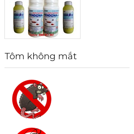
Tôm không mắt