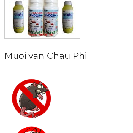
Muoi van Chau Phi