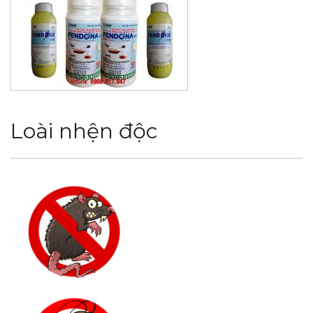
Loài nhện độc