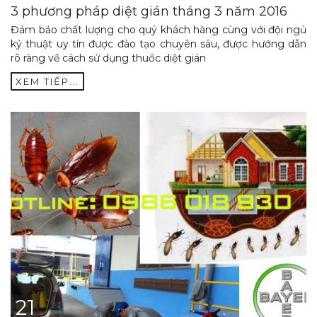
3 phương pháp diệt gián tháng 3 năm 2016
Đảm bảo chất lượng cho quý khách hàng cùng với đội ngủ
kỷ thuật uy tín được đào tạo chuyên sâu, được hướng dẫn
rõ ràng về cách sử dụng thuốc diệt gián
XEM TIẾP...
21