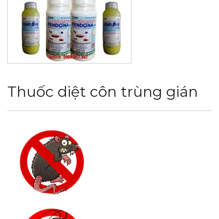
Thuốc diệt côn trùng gián