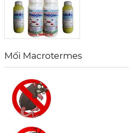
Mối Macrotermes