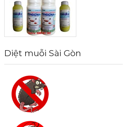
Diệt muỗi Sài Gòn