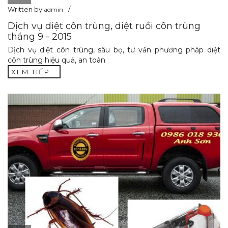
Written by
admin
Dịch vụ diệt côn trùng, diệt ruồi côn trùng
tháng 9 - 2015
Dịch vụ diệt côn trùng, sâu bọ, tư vấn phương pháp diệt
côn trùng hiệu quả, an toàn
XEM TIẾP...