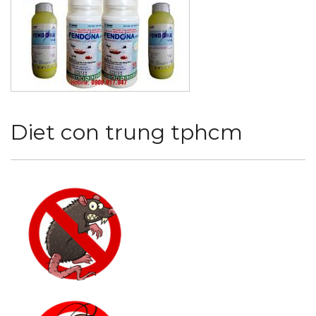
Diet con trung tphcm