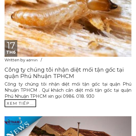
17
TH6
Written by
admin
Công ty chúng tôi nhận diệt mối tận gốc tại
quận Phú Nhuận TPHCM
Công ty chúng tôi nhận diệt mối tận gốc tại quận Phú
Nhuận TPHCM . Quí khách cần diệt mối tận gốc tại quận
Phú Nhuận TPHCM xin gọi 0986. 018. 930
XEM TIẾP...