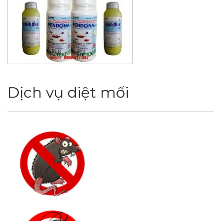
Dịch vụ diệt mối