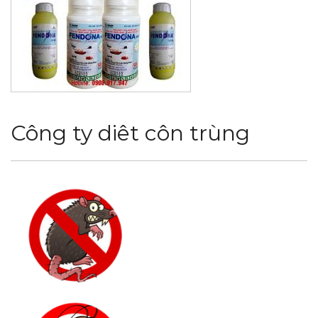
Công ty diêt côn trùng