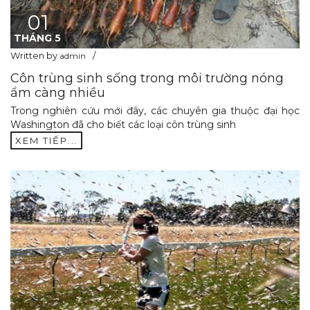
01
THÁNG 5
Written by
admin
Côn trùng sinh sống trong môi trường nóng
ẩm càng nhiều
Trong nghiên cứu mới đây, các chuyên gia thuộc đại học
Washington đã cho biết các loại côn trùng sinh
XEM TIẾP...