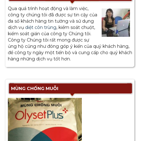
Qua quá trình hoạt động và làm việc,
công ty chúng tôi đã được sự tin cậy của
đa số khách hàng tin tưởng và sử dụng
dịch vụ
diệt côn trùng
, kiểm soát chuột,
kiểm soát gián của công ty Chúng tôi.
Công ty Chúng tôi rất mong được sự
ủng hộ cũng như đóng góp ý kiến của quý khách hàng,
để công ty ngày một tiến bộ và cung cấp cho quý khách
hàng những dịch vụ tốt hơn.
MÙNG CHỐNG MUỖI