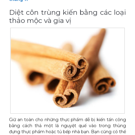
Xe đẩy làm vệ sinh Sài Gòn
Diệt côn trùng kiến bằng các loại
thảo mộc và gia vị
Giữ an toàn cho những thực phẩm dễ bị kiến tấn công
bằng cách thả một lá nguyệt quế vào trong thùng
đựng thực phẩm hoặc tủ bếp nhà bạn. Bạn cũng có thể