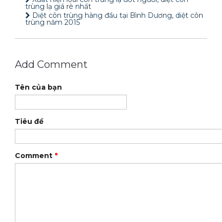
trùng lạ giá rè nhất
Diệt côn trùng hàng đầu tại Bình Dương, diệt côn
trùng năm 2015
Add Comment
Tên của bạn
Tiêu đề
Comment
*