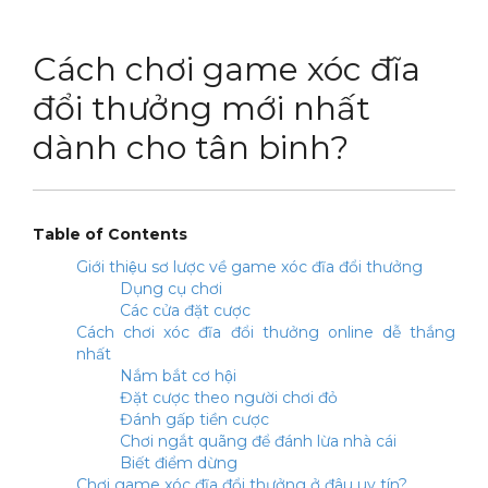
DỊCH VỤ
Thuốc diệt chuột Sài Gòn
Cách chơi game xóc đĩa
THỦ THUẬT
Thuốc diệt kiến Sài Gòn
Dịch vụ tiêu diệt mối tận gốc
đổi thưởng mới nhất
LIÊN HỆ
Thuốc diệt gián Sài Gòn
Dịch vụ phun thuốc phòng trừ muỗi
Tin tức động vật
dành cho tân binh?
Hotline 0986 018 930 (Anh Sơn)
Thuốc diệt muỗi Sài Gòn
Dịch vụ kiểm soát chuột gây hại
Tin tức tổng hợp
Thuốc diệt mối Sài Gòn
Dịch vụ cung ứng thuốc diệt côn trùng
Hình ảnh
Table of Contents
Máy phun rửa cao cấp
Dịch vụ kiểm soát gián
Sitemap
Giới thiệu sơ lược về game xóc đĩa đổi thưởng
Dụng cụ chơi
Thiết bị vệ sinh sản phẩm
Dịch vụ phun diệt ruồi gây hại
Video
Các cửa đặt cược
Cách chơi xóc đĩa đổi thưởng online dễ thắng
Thiết bị lau kính toà nhà
Dịch vụ tiêu diệt gián gây hại sức khỏe
Tài liệu xử lý côn trùng
nhất
Nắm bắt cơ hội
Máy chà rửa đánh bóng sàn
Dịch vụ xử lý tiêu diệt kiến tận gốc
Đặt cược theo người chơi đỏ
Đánh gấp tiền cược
Máy diệt côn trùng
Chơi ngắt quãng để đánh lừa nhà cái
Biết điểm dừng
Máy hút bụi
Chơi game xóc đĩa đổi thưởng ở đâu uy tín?