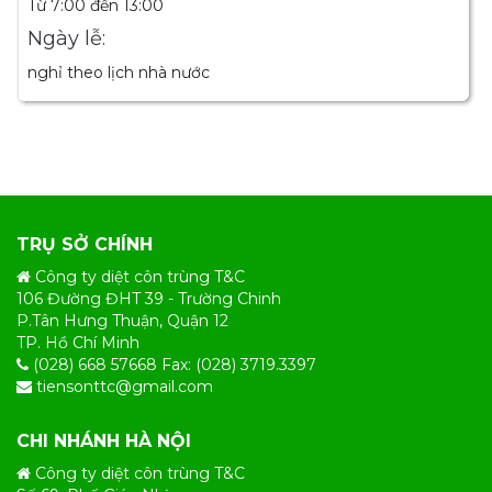
Từ 7:00 đến 13:00
Ngày lễ:
nghỉ theo lịch nhà nước
TRỤ SỞ CHÍNH
Công ty diệt côn trùng T&C
106 Đường ĐHT 39 - Trường Chinh
P.Tân Hưng Thuận, Quận 12
TP. Hồ Chí Minh
(028) 668 57668 Fax: (028) 3719.3397
tiensonttc@gmail.com
CHI NHÁNH HÀ NỘI
Công ty diệt côn trùng T&C