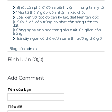
Bị rết cắn phải đi đến 3 bệnh viện, 1 Trung tâm y tế!
"Mùi tử thần" giúp kiến nhận ra xác chết
Loài kiến với tốc độ cắn kỷ lục, diệt kiến tận gốc
Kiến là loài côn trùng cổ nhất còn sống trên trái
đất
Công nghệ sinh học trong sản xuất lúa giảm côn
trùng
Trái cây ngon có thể vươn xa ra thị trường thế giới
Blog của admin
Bình luận
(0
)
Add Comment
Tên của bạn
Tiêu đề