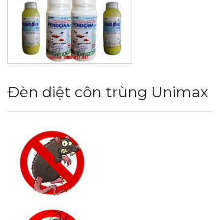
Đèn diệt côn trùng Unimax