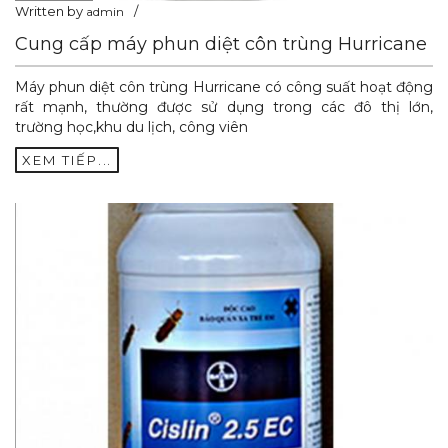
Written by
admin
Cung cấp máy phun diệt côn trùng Hurricane
Máy phun diệt côn trùng Hurricane có công suất hoạt động
rất mạnh, thường được sử dụng trong các đô thị lớn,
trường học,khu du lịch, công viên
XEM TIẾP...